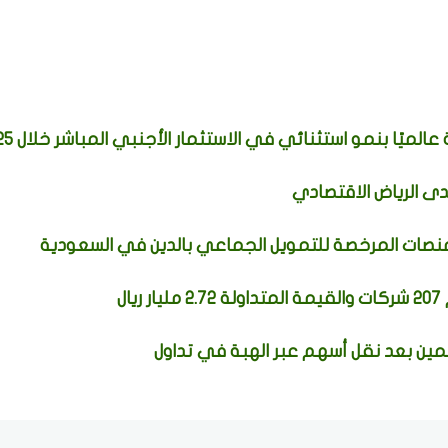
لميًا بنمو استثنائي في الاستثمار الأجنبي المباشر خلال 2025
دى الرياض الاقتصادي
نصات المرخصة للتمويل الجماعي بالدين في السعودية
ين بعد نقل أسهم عبر الهبة في تداول