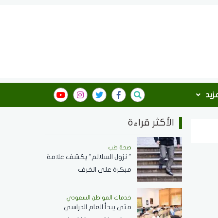
مزيد
الأكثر قراءة
صحة طب
" نزول السلالم" يكشف علامة
مبكرة على الخرف
خدمات المواطن السعودي
‏متى يبدأ العام الدراسي