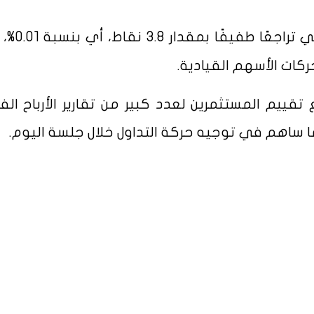
الصناعي تراجعًا طفيف
تقييم المستثمرين لعدد كبير من تقارير الأرباح الف
ما ساهم في توجيه حركة التداول خلال جلسة اليوم.