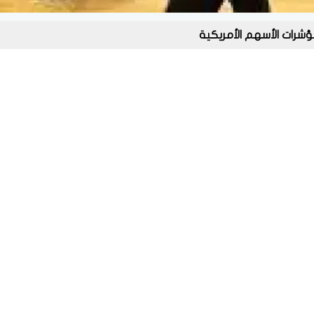
شرات الأسهم الأمريكية