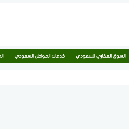
السوق العقاري السعودي
خدمات المواطن السعودي
ال