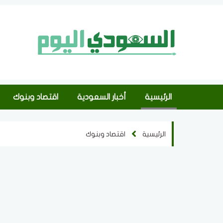
الرئيسية
أخبار السعودية
اقتصاد وبنوك
الرئيسية
اقتصاد وبنوك