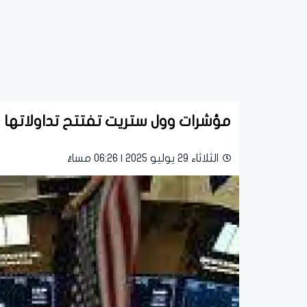
مؤشرات وول ستريت تفتتح تداولاتها عل
الثلاثاء 29 يوليو 2025 | 06:26 مساءً