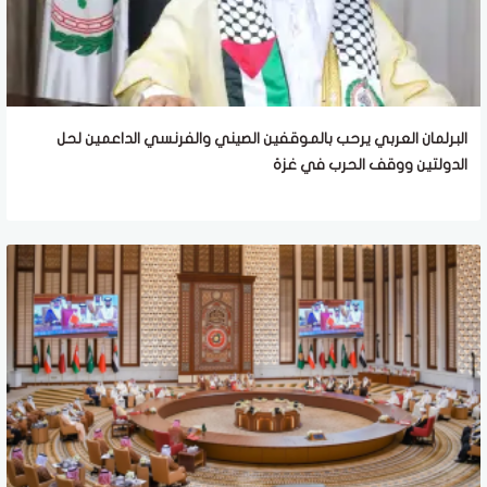
البرلمان العربي يرحب بالموقفين الصيني والفرنسي الداعمين لحل
الدولتين ووقف الحرب في غزة