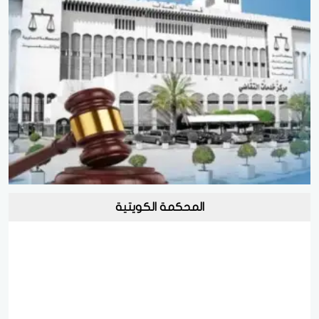
المحكمة الكويتية