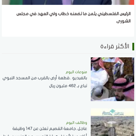
الرئيس الفلسطيني يثمن ما تضمنه خطاب ولي العهد في مجلس
الشورى
الأكثر قراءة
منوعات اليوم
بالفيديو ..قطعة أرض بالقرب من المسجد النبوي
تباع بـ 462 مليون ريال
وظائف اليوم
عاجل..جامعة القصيم تعلن عن 147 وظيفة