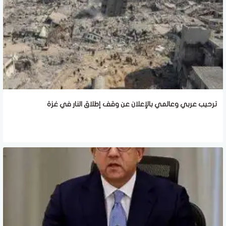
ترحيب عربي وعالمي بالإعلان عن وقف إطلاق النار في غزة