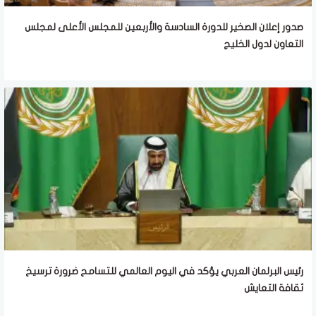
صدور إعلان الصخير للدورة السادسة والأربعين للمجلس الأعلى لمجلس
التعاون لدول الخليج
رئيس البرلمان العربي يؤكد في اليوم العالمي للتسامح ضرورة ترسيخ
ثقافة التعايش