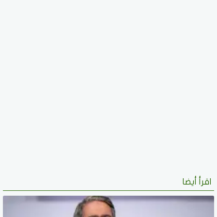
اقرأ أيضا