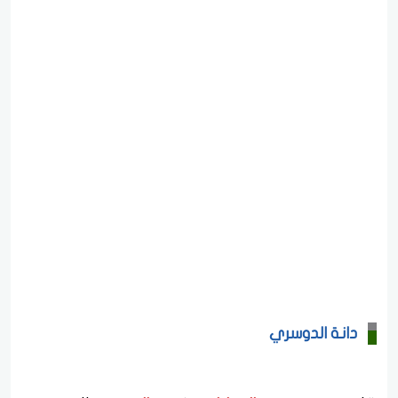
دانة الدوسري