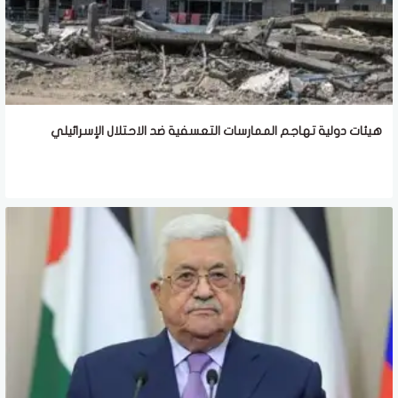
هيئات دولية تهاجم الممارسات التعسفية ضد الاحتلال الإسرائيلي