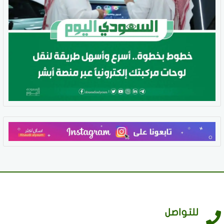
للتواصل