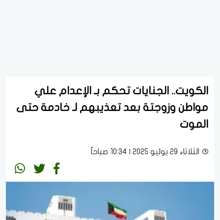
الكويت.. الجنايات تحكم بـ الإعدام علي
مواطن وزوجتة بعد تعذيبهم لـ خادمة حتى
الموت
الثلاثاء 29 يوليو 2025 | 10:34 صباحاً