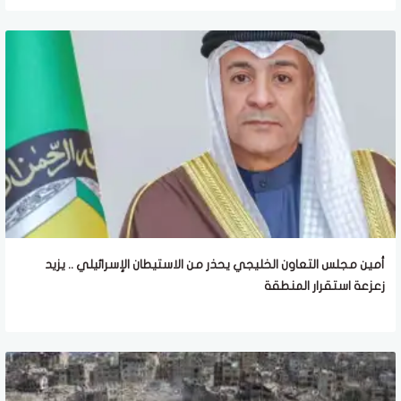
أمين مجلس التعاون الخليجي يحذر من الاستيطان الإسرائيلي .. يزيد
زعزعة استقرار المنطقة