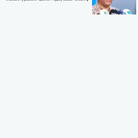
العالمي