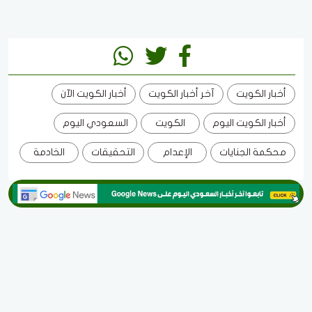
أخبار الكويت
آخر أخبار الكويت
أخبار الكويت الآن
أخبار الكويت اليوم
الكويت
السعودي اليوم
محكمة الجنايات
الإعدام
التحقيقات
الخادمة