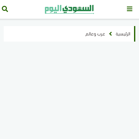
الرئيسية
عرب وعالم