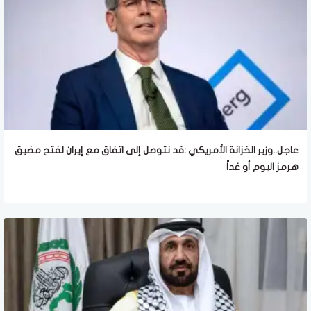
عاجل..وزير الخزانة الأمريكي :قد نتوصل إلى اتفاق مع إيران لفتح مضيق
هرمز اليوم أو غداً