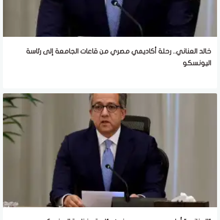
خالد العناني.. رحلة أكاديمي مصري من قاعات الجامعة إلى رئاسة
اليونسكو