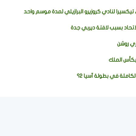
تيكسيرا لنادي كروزيرو البرازيلي لمدة موسم واحد
اتحاد بسبب لافتة ديربي جدة
ي روشن
بكأس الملك
كاملة في بطولة آسيا 2؟