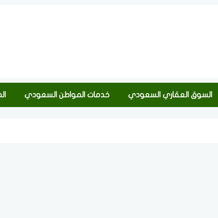
السوق العقاري السعودي
خدمات المواطن السعودي
ال