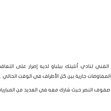
الفني لنادي أتليتك بيلباو لديه إصرار على التعاق
المفاوضات جارية بين كل الأطراف في الوقت الحالي .
 صفوف النصر حيث شارك معه في العديد من المباريا