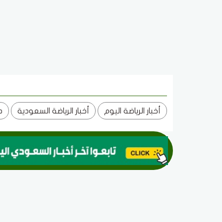
أخبار الرياضة اليوم
أخبار الرياضة السعودية
د