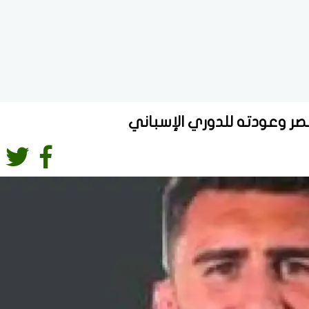
صر وعودته للدوري الإسباني