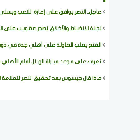
عاجل.. النصر يوافق على إعارة اللاعب ويسلي 
لجنة الانضباط والأخلاق تصدر عقوبات على ال
الفتح يقلب الطاولة على أهلي جدة في دور
تعرف على موعد مباراة الهلال أمام الأهلي 
ماذا قال جيسوس بعد تحقيق النصر للعلامة ال