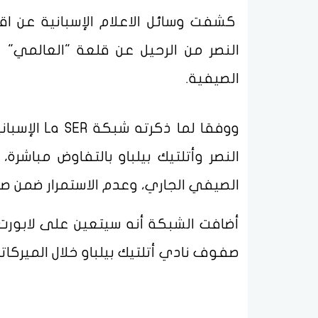
كشفت وسائل الاعلام الإسبانية عن اقتر
النصر من الرحيل عن قلعة "العالمي" وع
الصيفية.
ووفقا لما ذ
النصر وأتلتيك بيلباو بالتفاوض مباشر
الصيفي الجاري، وعدم الاستمرار ضمن 
أضافت الشبكة أنه سيتعين على لابورت 
صفوف نادي أتلتيك بيلباو خلال الميركات