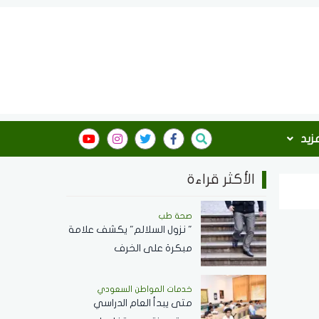
مزيد
الأكثر قراءة
صحة طب
" نزول السلالم" يكشف علامة
مبكرة على الخرف
خدمات المواطن السعودي
‏متى يبدأ العام الدراسي