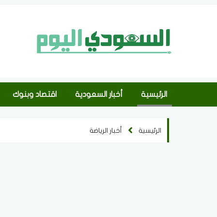
الرئيسية
أخبار السعودية
اقتصاد وبنوك
الرئيسية
أخبار الرياضة