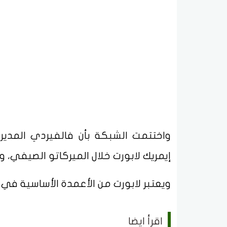
واختتمت الشبكة بأن فالفيردي المدير 
إيمريك لابورت خلال الميركاتو الصيفي، و
ويعتبر لابورت من الأعمدة الأساسية في
اقرأ ايضا