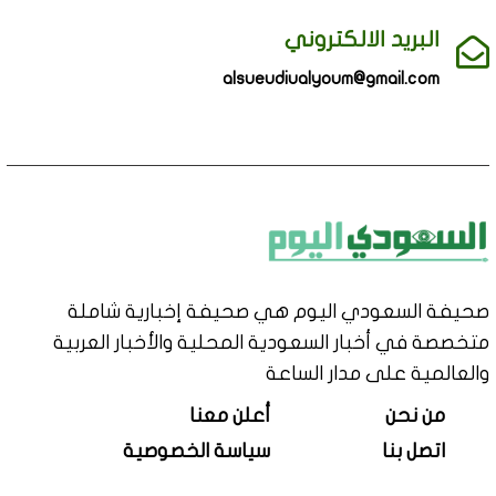
البريد الالكتروني
alsueudiualyoum@gmail.com
صحيفة السعودي اليوم هي صحيفة إخبارية شاملة
متخصصة في أخبار السعودية المحلية والأخبار العربية
والعالمية على مدار الساعة
من نحن
أعلن معنا
اتصل بنا
سياسة الخصوصية