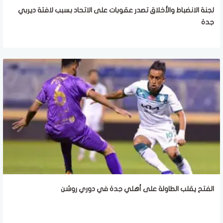
لجنة الانضباط والأخلاق تصدر عقوبات على الاتحاد بسبب لافتة ديربي
جدة
الفتح يقلب الطاولة على أهلي جدة في دوري روشن