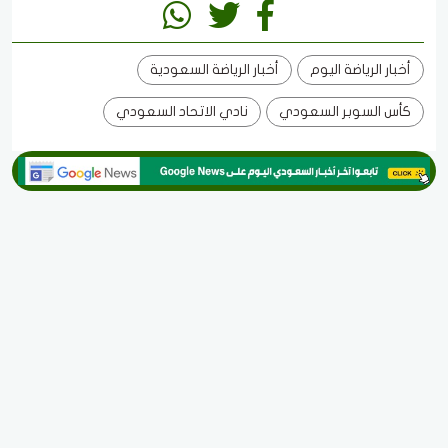
أخبار الرياضة اليوم
أخبار الرياضة السعودية
كأس السوبر السعودي
نادي الاتحاد السعودي