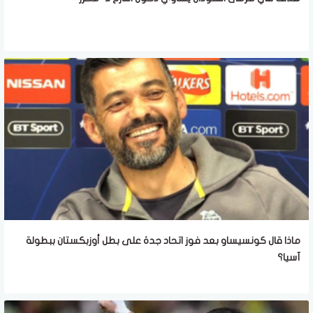
ماذا قال كونسيساو بعد فوز اتحاد جدة على بطل أوزبكستان ببطولة
آسيا؟