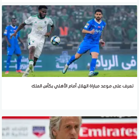
تعرف على موعد مباراة الهلال أمام الأهلي بكأس الملك