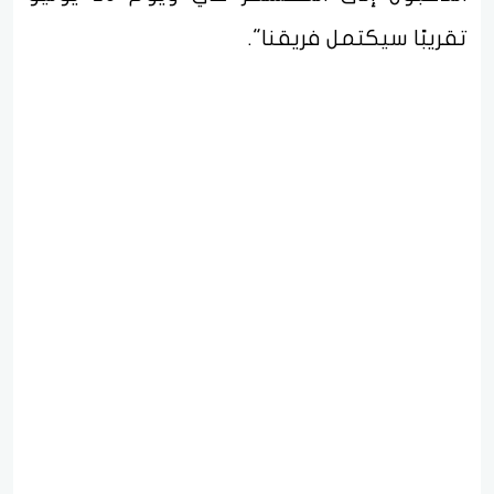
تقريبًا سيكتمل فريقنا".