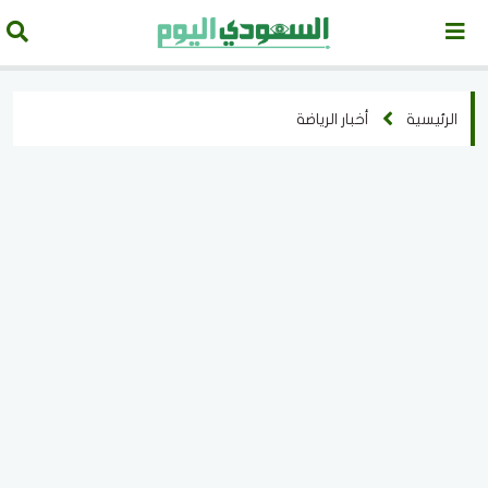
الرئيسية
أخبار الرياضة