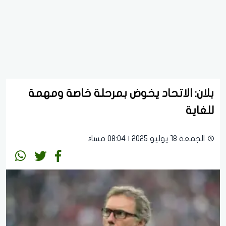
بلان: الاتحاد يخوض بمرحلة خاصة ومهمة
للغاية
الجمعة 18 يوليو 2025 | 08:04 مساءً