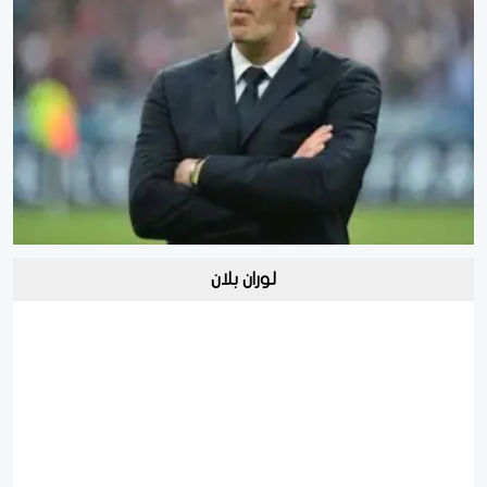
لوران بلان