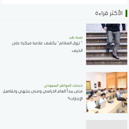
الأكثر قراءة
صحة طب
" نزول السلالم" يكشف علامة مبكرة على
الخرف
خدمات المواطن السعودي
‏متى يبدأ العام الدراسي ومتى ينتهي وتفاصيل
الإجازات؟