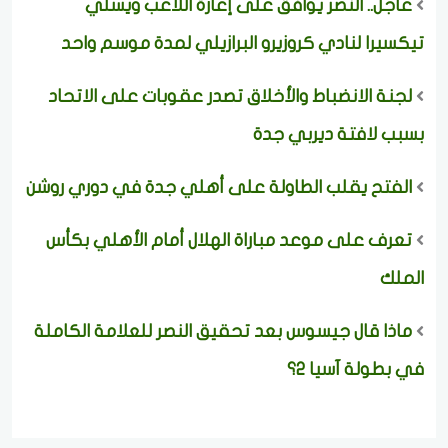
عاجل.. النصر يوافق على إعارة اللاعب ويسلي
تيكسيرا لنادي كروزيرو البرازيلي لمدة موسم واحد
لجنة الانضباط والأخلاق تصدر عقوبات على الاتحاد
بسبب لافتة ديربي جدة
الفتح يقلب الطاولة على أهلي جدة في دوري روشن
تعرف على موعد مباراة الهلال أمام الأهلي بكأس
الملك
ماذا قال جيسوس بعد تحقيق النصر للعلامة الكاملة
في بطولة آسيا 2؟