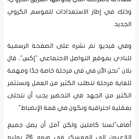
وذلك في إطار الاستعدادات للموسم الكروي
الجديد.
وفي فيديو تم نشره على الصفحة الرسمية
للنادي بموقع التواصل الاجتماعي "إكس"، قال
بلان "نحن الآن في في مرحلة خاصة جدًا ومهمة
للغاية مرحلة تتطلب الكثير من العمل ونستثمر
الكثير من الجهد في التحضير يجب أن نتحلى
بعقلية احترافية ونكون في قمة الإنضباط".
أضاف"لسنا كاملين ولكن آمل أن يصل جميع
اللاعبون إلى المعسكر في ويوم 26 يوليو