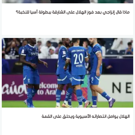
ماذا قال إنزاجي بعد فوز الهلال على الشارقة ببطولة آسيا للنخبة؟
الهلال يواصل انتصاراته الآسيوية ويحلق على القمة