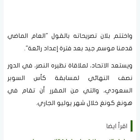
واختتم بلان تصريحاته بالقول "العام الماضي
قدمنا موسم جيد بعد فترة إعداد رائعة".
ويستعد الاتحاد، لملاقاة نظيره النصر، في الدور
نصف النهائي لمسابقة كأس السوبر
السعودي، والتي من المقرر أن تقام في
هونغ كونغ خلال شهر يوليو الجاري.
اقرأ ايضا