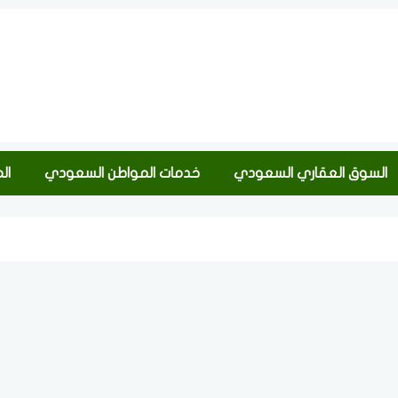
السوق العقاري السعودي
خدمات المواطن السعودي
ال