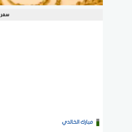
سعر 
مبارك الخالدي