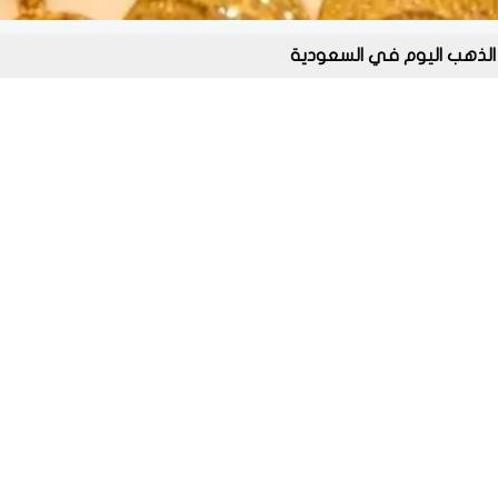
الذهب اليوم في السعودية