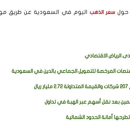
 حول
اليوم في السعودية عن طريق مو
سعر الذهب
دى الرياض الاقتصادي
نصات المرخصة للتمويل الجماعي بالدين في السعودية
ين بعد نقل أسهم عبر الهبة في تداول
رحها أمانة الحدود الشمالية