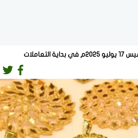
تعاملات