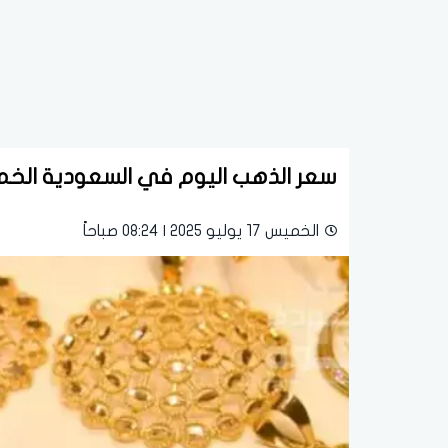
سعر الذهب اليوم في السعودية الخميس 17 يوليو 2025م في بداية ال
الخميس 17 يوليو 2025 | 08:24 صباحاً