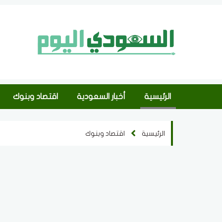
الرئيسية
أخبار السعودية
اقتصاد وبنوك
الرئيسية
اقتصاد وبنوك