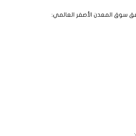
 سوق المعدن الأصفر العالمي: