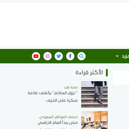
مزيد
الأكثر قراءة
صحة طب
" نزول السلالم" يكشف علامة
مبكرة على الخرف
خدمات المواطن السعودي
‏متى يبدأ العام الدراسي