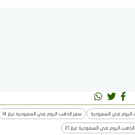
 اليوم في السعودية
سعر الذهب اليوم في السعودية عيار 14
لذهب اليوم في السعودية عيار 21