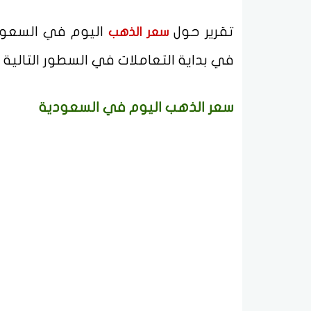
تقرير حول
سعر الذهب
في بداية التعاملات في السطور التال
سعر الذهب اليوم في السعودية