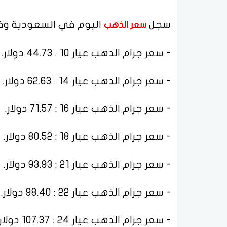
سجل
اليوم في السعودية وفق
سعر الذهب
- سعر جرام الذهب عيار 10 : 44.73 دولار.
- سعر جرام الذهب عيار 14 : 62.63 دولار.
- سعر جرام الذهب عيار 16 : 71.57 دولار.
- سعر جرام الذهب عيار 18 : 80.52 دولار.
- سعر جرام الذهب عيار 21 : 93.93 دولار.
- سعر جرام الذهب عيار 22 : 98.40 دولار.
- سعر جرام الذهب عيار 24 : 107.37 دولار.