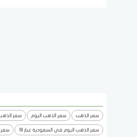
سعر الذهب
سعر الذهب اليوم
سعر الذهب
سعر الذهب اليوم في السعودية عيار 18
سعر ا