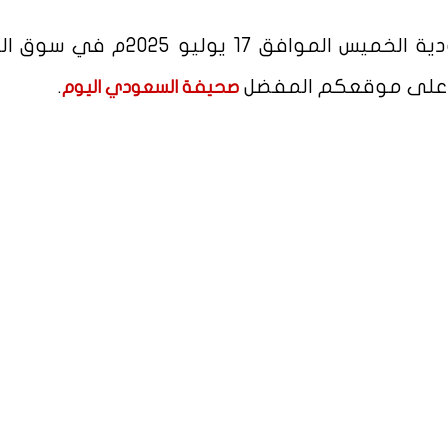
اليوم في السعودية الخميس الموافق 17 يوليو 025
ية على موقعكم المفضل
.
صحيفة السعودي اليوم