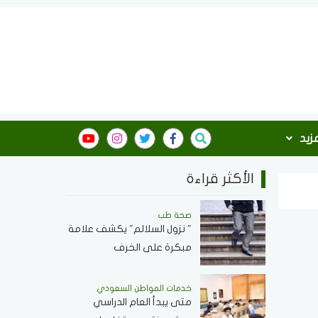
مزيد
الأكثر قراءة
صحة طب
" نزول السلالم" يكشف علامة
مبكرة على الخرف
خدمات المواطن السعودي
‏متى يبدأ العام الدراسي