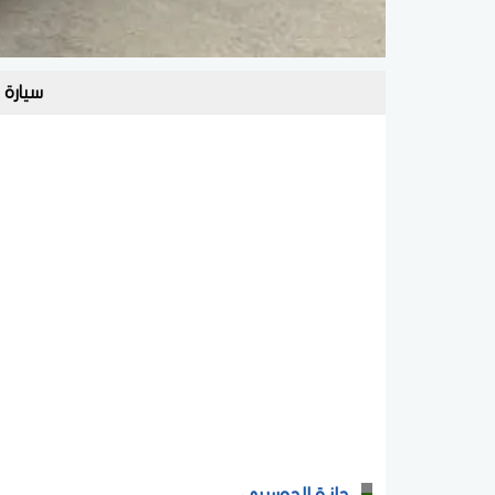
سيارة فورد 