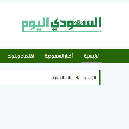
الرئيسية
أخبار السعودية
اقتصاد وبنوك
الرئيسية
عالم السيارات