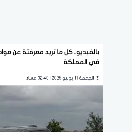
في المملكة
الجمعة 11 يوليو 2025 | 02:48 مساءً