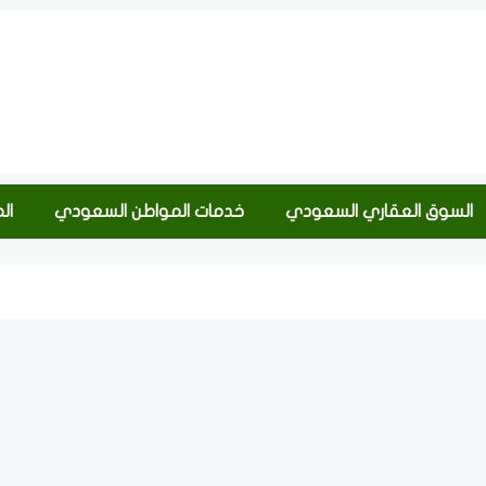
السوق العقاري السعودي
خدمات المواطن السعودي
ال