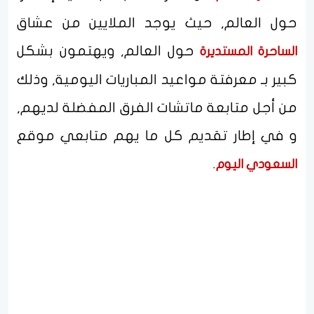
حول العالم, حيث يوجد الملايين من عشاق
حول العالم, ويهتمون بشكل
الساحرة المستديرة
كبير بـ معرفتة مواعيد المباريات اليومية, وذلك
من أجل متابعة ماتشات الفرق المفضلة لديهم,
و في إطار تقديم كل ما يهم متابعي موقع
.
السعودي اليوم