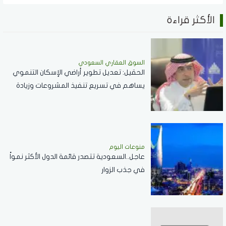
الأكثر قراءة
السوق العقاري السعودي
الحقيل: تعديل تطوير أراضي الإسكان التنموي
يساهم في تسريع تنفيذ المشروعات وزيادة
المعروض السكني
منوعات اليوم
عاجل..السعودية تتصدر قائمة الدول الأكثر نمواً
في جذب الزوار