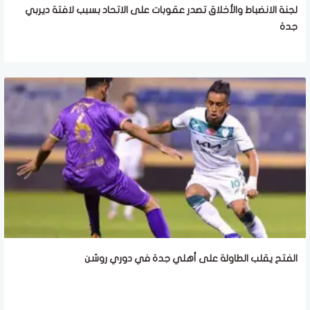
لجنة الانضباط والأخلاق تصدر عقوبات على الاتحاد بسبب لافتة ديربي
جدة
الفتح يقلب الطاولة على أهلي جدة في دوري روشن