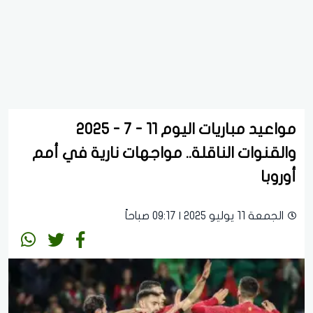
مواعيد مباريات اليوم 11 - 7 - 2025
والقنوات الناقلة.. مواجهات نارية في أمم
أوروبا
الجمعة 11 يوليو 2025 | 09:17 صباحاً