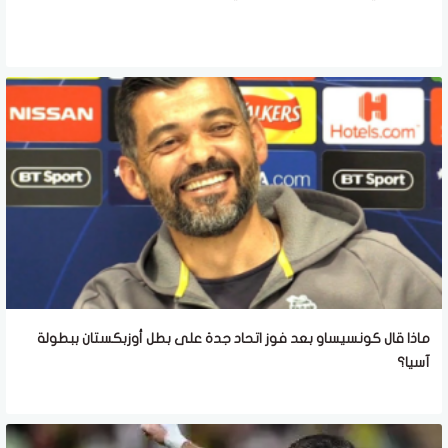
ماذا قال كونسيساو بعد فوز اتحاد جدة على بطل أوزبكستان ببطولة
آسيا؟