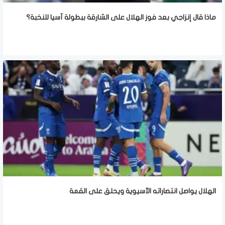
ماذا قال إنزاجي بعد فوز الهلال على الشارقة ببطولة آسيا للنخبة؟
الهلال يواصل انتصاراته الآسيوية ويحلق على القمة