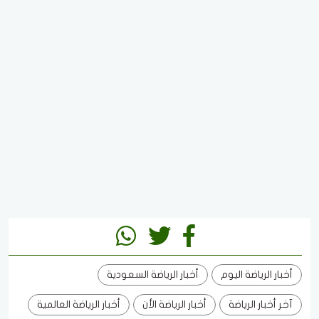
أخبار الرياضة اليوم
أخبار الرياضة السعودية
آخر أخبار الرياضة
أخبار الرياضة الأن
أخبار الرياضة العالمية