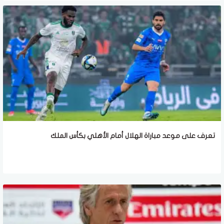
تعرف على موعد مباراة الهلال أمام الأهلي بكأس الملك