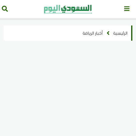
الرئيسية
أخبار الرياضة