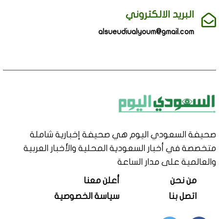
البريد الالكتروني
alsueudiualyoum@gmail.com
صحيفة السعودي اليوم هي صحيفة إخبارية شاملة
متخصصة في أخبار السعودية المحلية والأخبار العربية
والعالمية على مدار الساعة
من نحن
أعلن معنا
اتصل بنا
سياسة الخصوصية