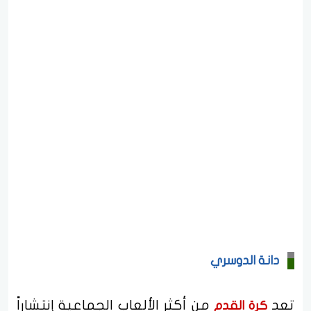
دانة الدوسري
تعد
من أكثر الألعاب الجماعية إنتشاراً
كرة القدم