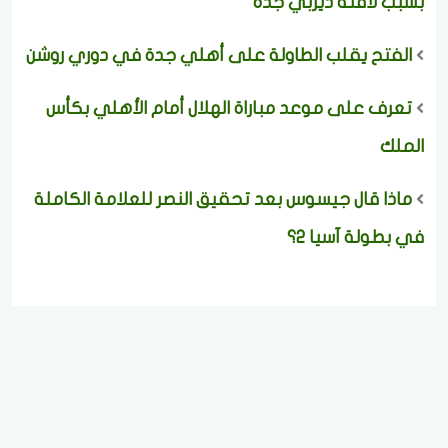
بسبب لافتة ديربي جدة
الفتح يقلب الطاولة على أهلي جدة في دوري روشن
تعرف على موعد مباراة الهلال أمام الأهلي بكأس
الملك
ماذا قال جيسوس بعد تحقيق النصر للعلامة الكاملة
في بطولة آسيا 2؟