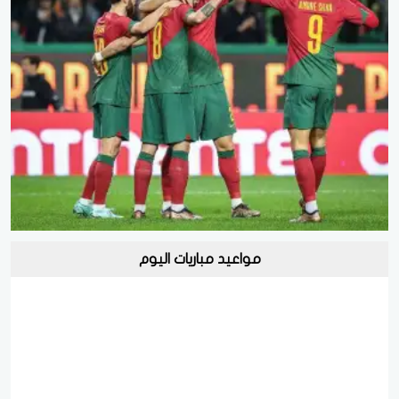
مواعيد مباريات اليوم