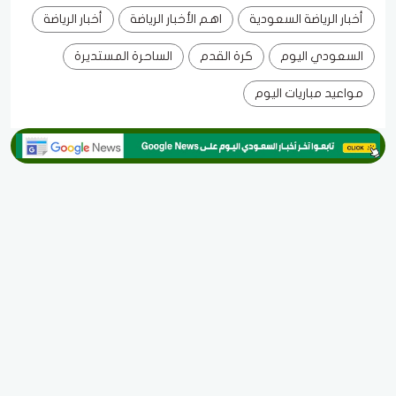
أخبار الرياضة السعودية
اهم الأخبار الرياضة
أخبار الرياضة
السعودي اليوم
كرة القدم
الساحرة المستديرة
مواعيد مباريات اليوم