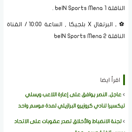
الناقلة beIN Sports Mena 1 .
⚽ ـ البرتغال X بلجيكا , الساعة 10:00 / القناة
الناقلة beIN Sports Mena 2
اقرأ ايضا
عاجل.. النصر يوافق على إعارة اللاعب ويسلي
تيكسيرا لنادي كروزيرو البرازيلي لمدة موسم واحد
لجنة الانضباط والأخلاق تصدر عقوبات على الاتحاد