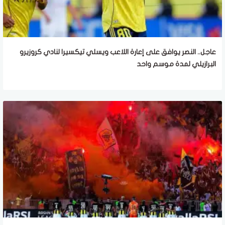
عاجل.. النصر يوافق على إعارة اللاعب ويسلي تيكسيرا لنادي كروزيرو
البرازيلي لمدة موسم واحد