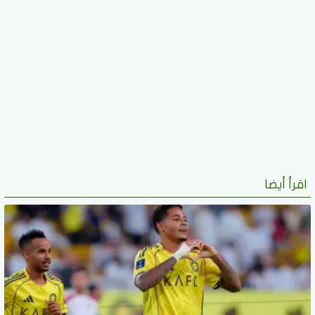
اقرأ أيضا