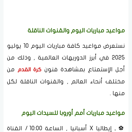
مواعيد مباريات اليوم والقنوات الناقلة
نستعرض مواعيد كافة مباريات اليوم 10 يوليو
2025 في أبرز الدوريهات العالمية , وذلك من
أجل الإستمتاع بمشاهدة فنون
من
كرة القدم
مختلف أنحاء العالم , والقنوات الناقلة لكل
منها .
مواعيد مباريات أمم أوروبا للسيدات اليوم
⚽ ـ إيطاليا X أسبانيا , الساعة 10:00 / القناة