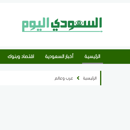
الرئيسية
أخبار السعودية
اقتصاد وبنوك
الرئيسية
عرب وعالم