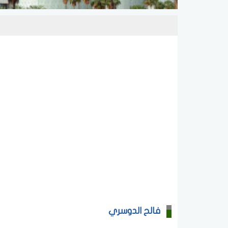
فالح الدوسري