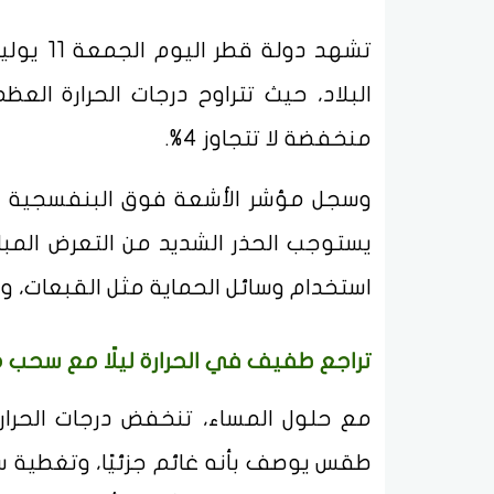
منخفضة لا تتجاوز 4%.
يستوجب الحذر الشديد من التعرض المب
استخدام وسائل الحماية مثل القبعات، و
تراجع طفيف في الحرارة ليلًا مع سحب 