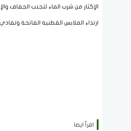
الإكثار من شرب الماء لتجنب الجفاف والإ
ارتداء الملابس القطنية الفاتحة وتفادي 
اقرأ ايضا