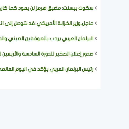
سكوت بيسنت: مضيق هرمز لن يعود كما كان و
عاجل..وزير الخزانة الأمريكي :قد نتوصل إلى ات
البرلمان العربي يرحب بالموقفين الصيني وال
صدور إعلان الصخير للدورة السادسة والأربعين
رئيس البرلمان العربي يؤكد في اليوم العالم