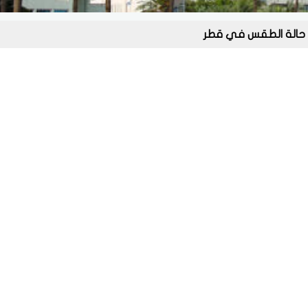
حالة الطقس في قطر