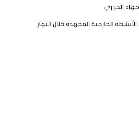
جهاد الحراري
الأنشطة الخارجية المجهدة خلال النهار