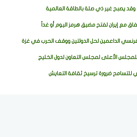
قد يصبح غير ذي صلة بالطاقة العالمية
فاق مع إيران لفتح مضيق هرمز اليوم أو غداً
فرنسي الداعمين لحل الدولتين ووقف الحرب في غزة
 للمجلس الأعلى لمجلس التعاون لدول الخليج
ي للتسامح ضرورة ترسيخ ثقافة التعايش