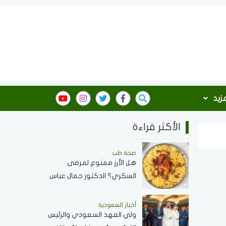
مزيد
الأكثر قراءة
صحة طب
هل الأرز ممنوع لمرضى
السكري؟ الدكتور جمال عباس
استشاري الأمراض الباطنة
يجيب
أخبار السعودية
ولي العهد السعودي والرئيس