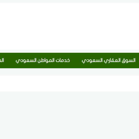
السوق العقاري السعودي
خدمات المواطن السعودي
ال