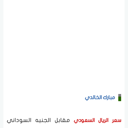
مبارك الخالدي
مقابل الجنيه السوداني
سعر الريال السعودي