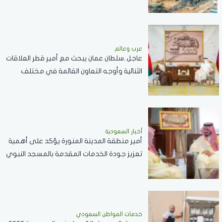
عرب وعالم
عاجل..سلطان عمان يبحث مع أمير قطر العلاقات
الثنائية وأوجه التعاون القائمة في مختلف
القطاعات..صور
أخبار السعودية
أمير منطقة المدينة المنورة يؤكد على أهمية
تعزيز جودة الخدمات المقدمة بالمسجد النبوي
..فيديو
خدمات المواطن السعودي