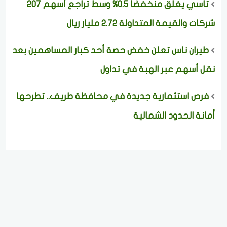
تاسي يغلق منخفضًا 0.5% وسط تراجع أسهم 207
شركات والقيمة المتداولة 2.72 مليار ريال
طيران ناس تعلن خفض حصة أحد كبار المساهمين بعد
نقل أسهم عبر الهبة في تداول
فرص استثمارية جديدة في محافظة طريف.. تطرحها
أمانة الحدود الشمالية