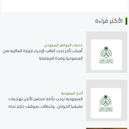
الأكثر قراءة
خدمات المواطن السعودي
أسباب تأخر تحت الطلب الإجراء للزيارة العائلية في
السعودية ومدة المعاملة
أخبار السعودية
السعودية ترحب بأدانة مجلس الأمن لهجمات
مليشيا الحوثي.. وتتطالب بموقف حازم تجاه
الممارسات المهددة لأمن المنطقة