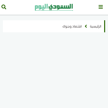
الرئيسية
اقتصاد وبنوك