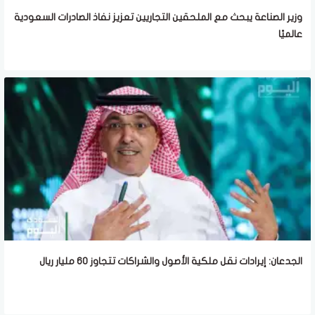
وزير الصناعة يبحث مع الملحقين التجاريين تعزيز نفاذ الصادرات السعودية
عالميًا
الجدعان: إيرادات نقل ملكية الأصول والشراكات تتجاوز 60 مليار ريال