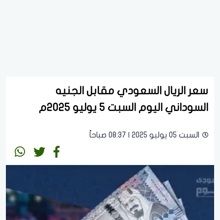
سعر الريال السعودي مقابل الجنيه
السوداني اليوم السبت 5 يوليو 2025م
السبت 05 يوليو 2025 | 08:37 صباحاً