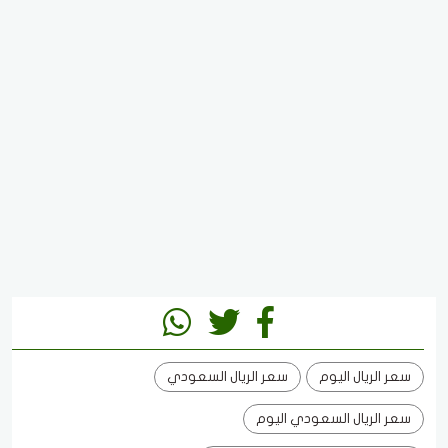
سعر الريال اليوم
سعر الريال السعودي
سعر الريال السعودي اليوم