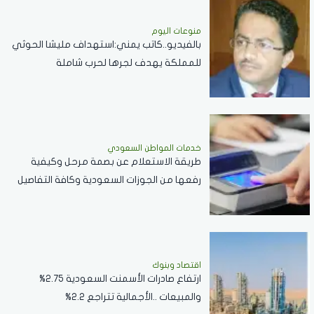
منوعات اليوم
بالفيديو..كاتب يمني:استهداف مليشا الحوثي
للمملكة يهدف لجرها لحرب شاملة
خدمات المواطن السعودي
طريقة الاستعلام عن بصمة مرحل وكيفية
رفعها من الجوزات السعودية وكافة التفاصيل
اقتصاد وبنوك
ارتفاع صادرات الأسمنت السعودية 2.75%
والمبيعات ..الأجمالية تتراجع 2.2%