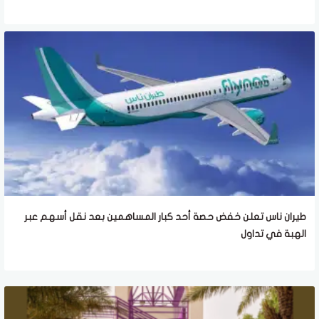
طيران ناس تعلن خفض حصة أحد كبار المساهمين بعد نقل أسهم عبر
الهبة في تداول