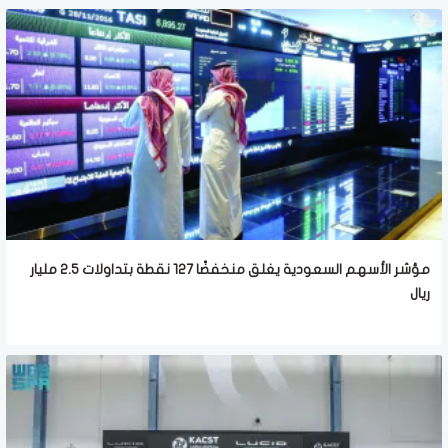
مؤشر الأسهم السعودية يغلق منخفضًا 127 نقطة بتداولات 2.5 مليار
ريال