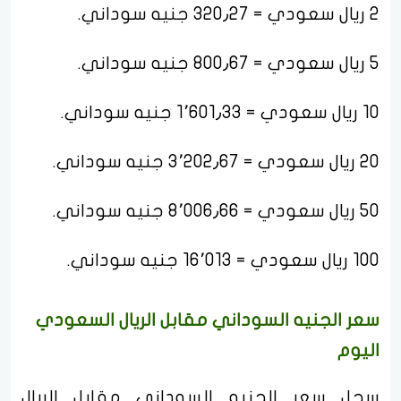
2 ريال سعودي = 320٫27 جنيه سوداني.
5 ريال سعودي = 800٫67 جنيه سوداني.
10 ريال سعودي = 1٬601٫33 جنيه سوداني.
20 ريال سعودي = 3٬202٫67 جنيه سوداني.
50 ريال سعودي = 8٬006٫66 جنيه سوداني.
100 ريال سعودي = 16٬013 جنيه سوداني.
سعر الجنيه السوداني مقابل الريال السعودي
اليوم
سجل سعر الجنيه السوداني مقابل الريال