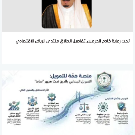
تحت رعاية خادم الحرمين..تفاصيل انطلاق منتدى الرياض الاقتصادي