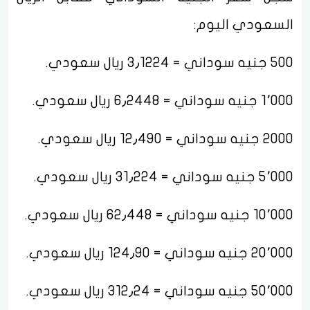
السعودي اليوم:
500 جنيه سوداني = 3٫1224 ريال سعودي.
1٬000 جنيه سوداني = 6٫2448 ريال سعودي.
2000 جنيه سوداني = 12٫490 ريال سعودي.
5٬000 جنيه سوداني = 31٫224 ريال سعودي.
10٬000 جنيه سوداني = 62٫448 ريال سعودي.
20٬000 جنيه سوداني = 124٫90 ريال سعودي.
50٬000 جنيه سوداني = 312٫24 ريال سعودي.