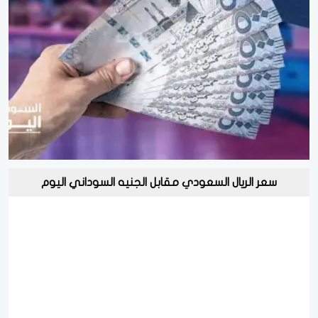
سعر الريال السعودي مقابل الجنيه السوداني اليوم