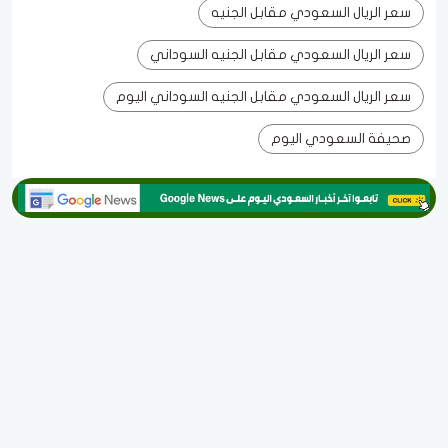
سعر الريال السعودي مقابل الجنيه
سعر الريال السعودي مقابل الجنيه السوداني
سعر الريال السعودي مقابل الجنيه السوداني اليوم
صحيفة السعودي اليوم