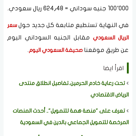
100٬000 جنيه سوداني = 624٫48 ريال سعودي.
في النهاية تستطيع متابعة كل جديد حول
سعر
مقابل الجنيه السوداني اليوم
الريال السعودي
عن طريق موقعنا
.
صحيفة السعودي اليوم
اقرأ ايضا
تحت رعاية خادم الحرمين..تفاصيل انطلاق منتدى
الرياض الاقتصادي
تعرف على "منصة همة للتمويل".. أحدث المنصات
المرخصة للتمويل الجماعي بالدين في السعودية