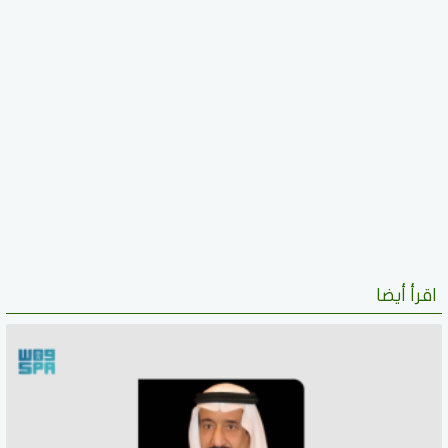
اقرأ أيضا