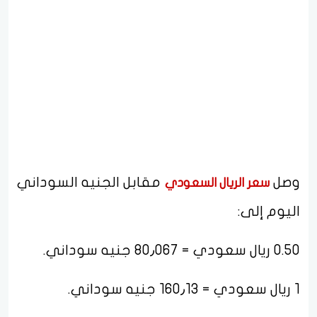
وصل
مقابل الجنيه السوداني
سعر الريال السعودي
اليوم إلى:
0.50 ريال سعودي = 80٫067 جنيه سوداني.
1 ريال سعودي = 160٫13 جنيه سوداني.