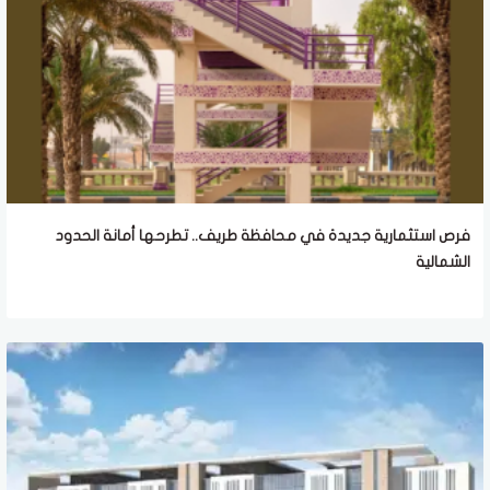
فرص استثمارية جديدة في محافظة طريف.. تطرحها أمانة الحدود
الشمالية