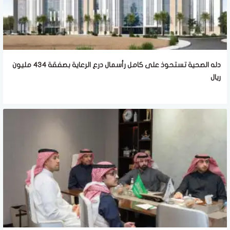
دله الصحية تستحوذ على كامل رأسمال درع الرعاية بصفقة 434 مليون
ريال