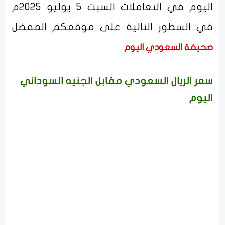
اليوم في التعاملات السبت 5 يوليو 2025م
في السطور التالية على موقعكم المفضل
.
صحيفة السعودي اليوم
سعر الريال السعودي مقابل الجنيه السوداني
اليوم