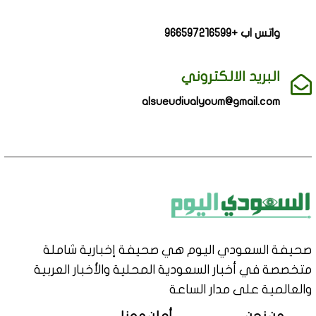
واتس اب +966597216599
البريد الالكتروني
alsueudiualyoum@gmail.com
صحيفة السعودي اليوم هي صحيفة إخبارية شاملة
متخصصة في أخبار السعودية المحلية والأخبار العربية
والعالمية على مدار الساعة