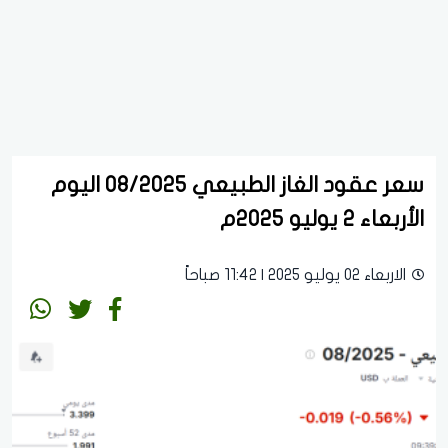
سعر عقود الغاز الطبيعي 08/2025 اليوم
الأربعاء 2 يوليو 2025م
الاربعاء 02 يوليو 2025 | 11:42 صباحاً