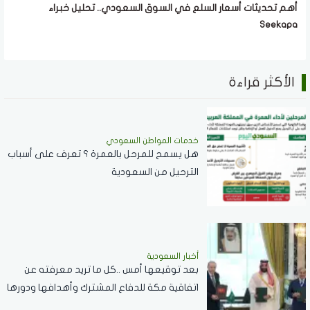
أهم تحديثات أسعار السلع في السوق السعودي.. تحليل خبراء
Seekapa
الأكثر قراءة
خدمات المواطن السعودي
هل يسمح للمرحل بالعمرة ؟ تعرف على أسباب
الترحيل من السعودية
أخبار السعودية
بعد توقيعها أمس ..كل ما تريد معرفته عن
اتفاقية مكة للدفاع المشترك وأهدافها ودورها
في تعزيز السلام والردع