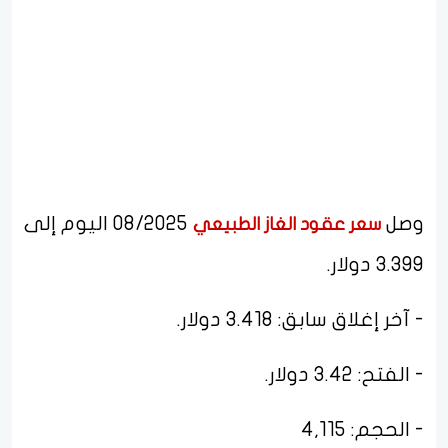
وصل
08/2025 اليوم إلى
سعر عقود الغاز الطبيعي
3.399 دولار.
- آخر إغلاق سابق: 3.418 دولار.
- الفتح: 3.42 دولار.
- الحجم: 4,115