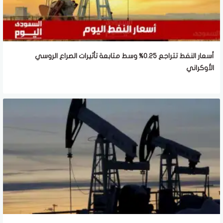
أسعار النفط تتراجع 0.25% وسط متابعة تأثيرات الصراع الروسي
الأوكراني