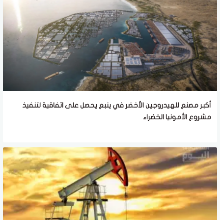
أكبر مصنع للهيدروجين الأخضر في ينبع يحصل على اتفاقية لتنفيذ
مشروع الأمونيا الخضراء