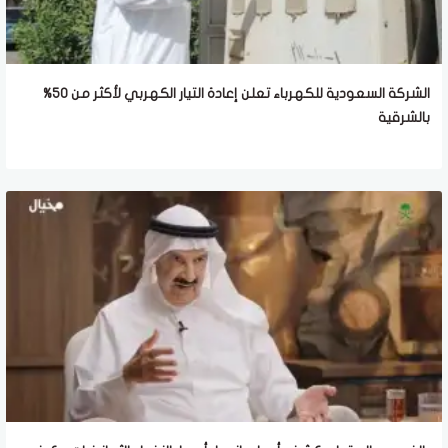
الشركة السعودية للكهرباء تعلن إعادة التيار الكهربي لأكثر من 50%
بالشرقية