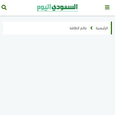
الرئيسية
عالم الطاقة