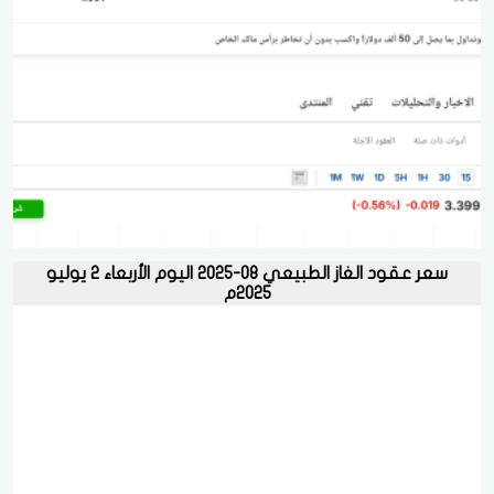
سعر عقود الغاز الطبيعي 08-2025 اليوم الأربعاء 2 يوليو
2025م