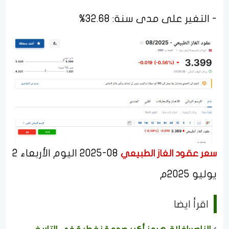
- التغير على مدى سنة: 32.68%
08-2025 اليوم الأربعاء 2
سعر عقود الغاز الطبيعي
يوليو 2025م
اقرأ ايضا