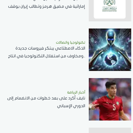
إماراتية في مضيق هرمز وتطالب إيران بوقف
الانتهاكات
تكنولوجيا واتصالات
الذكاء الاصطتاعي يبتكر فيروسات جديدة
..ومخاوف من استغلال التكنولوجيا في انتاج
أسلحة فتاكة
أخبار الرياضة
نايف أكرد على بعد خطوات من الانضمام إلى
الدوري الإسباني