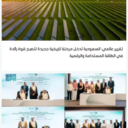
تقرير عالمي: السعودية تدخل مرحلة تاريخية جديدة لتصبح قوة رائدة
في الطاقة المستدامة والرقمية