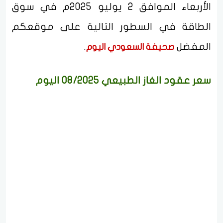
الأربعاء الموافق 2 يوليو 2025م في سوق
الطاقة في السطور التالية على موقعكم
المفضل
.
صحيفة السعودي اليوم
سعر عقود الغاز الطبيعي 08/2025 اليوم