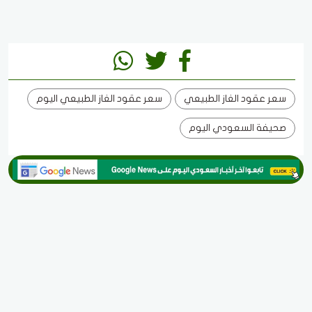
سعر عقود الغاز الطبيعي
سعر عقود الغاز الطبيعي اليوم
صحيفة السعودي اليوم