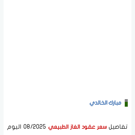
مبارك الخالدي
تفاصيل
08/2025 اليوم
سعر عقود الغاز الطبيعي